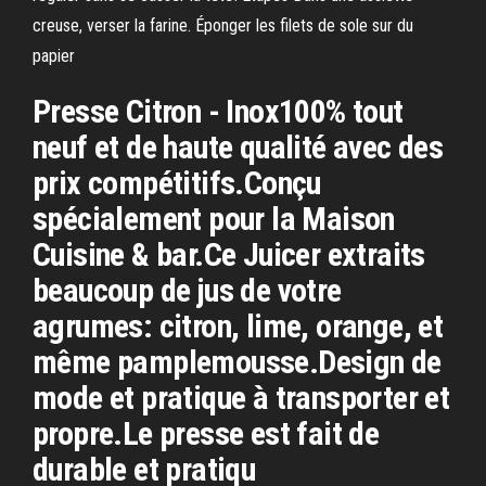
creuse, verser la farine. Éponger les filets de sole sur du
papier
Presse Citron - Inox100% tout
neuf et de haute qualité avec des
prix compétitifs.Conçu
spécialement pour la Maison
Cuisine & bar.Ce Juicer extraits
beaucoup de jus de votre
agrumes: citron, lime, orange, et
même pamplemousse.Design de
mode et pratique à transporter et
propre.Le presse est fait de
durable et pratiqu