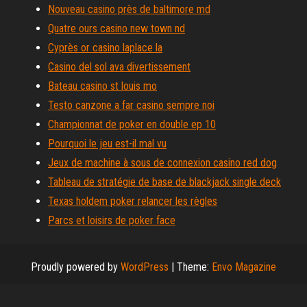
Nouveau casino près de baltimore md
Quatre ours casino new town nd
Cyprès or casino laplace la
Casino del sol ava divertissement
Bateau casino st louis mo
Testo canzone a far casino sempre noi
Championnat de poker en double ep 10
Pourquoi le jeu est-il mal vu
Jeux de machine à sous de connexion casino red dog
Tableau de stratégie de base de blackjack single deck
Texas holdem poker relancer les règles
Parcs et loisirs de poker face
Proudly powered by
WordPress
|
Theme:
Envo Magazine