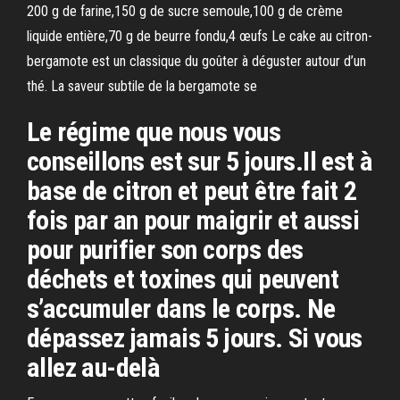
200 g de farine,150 g de sucre semoule,100 g de crème
liquide entière,70 g de beurre fondu,4 œufs Le cake au citron-
bergamote est un classique du goûter à déguster autour d’un
thé. La saveur subtile de la bergamote se
Le régime que nous vous
conseillons est sur 5 jours.Il est à
base de citron et peut être fait 2
fois par an pour maigrir et aussi
pour purifier son corps des
déchets et toxines qui peuvent
s’accumuler dans le corps. Ne
dépassez jamais 5 jours. Si vous
allez au-delà