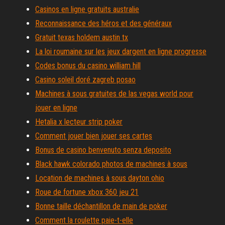
Casinos en ligne gratuits australie
Reconnaissance des héros et des généraux
Gratuit texas holdem austin tx
La loi roumaine sur les jeux dargent en ligne progresse
Codes bonus du casino william hill
Casino soleil doré zagreb posao
Machines à sous gratuites de las vegas world pour
jouer en ligne
Hetalia x lecteur strip poker
Comment jouer bien jouer ses cartes
Bonus de casino benvenuto senza deposito
Black hawk colorado photos de machines à sous
Location de machines à sous dayton ohio
Roue de fortune xbox 360 jeu 21
Bonne taille déchantillon de main de poker
Comment la roulette paie-t-elle