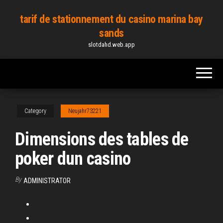
Skip
tarif de stationnement du casino marina bay
to
sands
the
slotdahd.web.app
content
Category
Neujahr73221
Dimensions des tables de
poker dun casino
By
ADMINISTRATOR