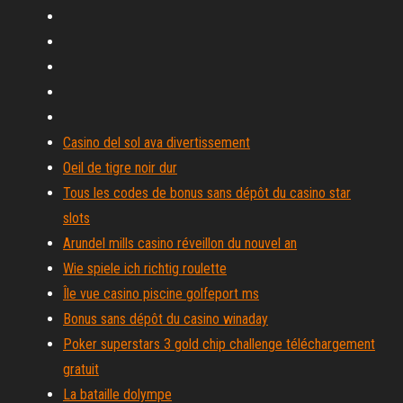
Casino del sol ava divertissement
Oeil de tigre noir dur
Tous les codes de bonus sans dépôt du casino star
slots
Arundel mills casino réveillon du nouvel an
Wie spiele ich richtig roulette
Île vue casino piscine golfeport ms
Bonus sans dépôt du casino winaday
Poker superstars 3 gold chip challenge téléchargement
gratuit
La bataille dolympe