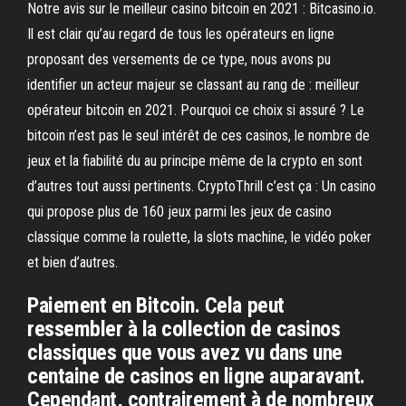
Notre avis sur le meilleur casino bitcoin en 2021 : Bitcasino.io.
Il est clair qu’au regard de tous les opérateurs en ligne
proposant des versements de ce type, nous avons pu
identifier un acteur majeur se classant au rang de : meilleur
opérateur bitcoin en 2021. Pourquoi ce choix si assuré ? Le
bitcoin n’est pas le seul intérêt de ces casinos, le nombre de
jeux et la fiabilité du au principe même de la crypto en sont
d’autres tout aussi pertinents. CryptoThrill c’est ça : Un casino
qui propose plus de 160 jeux parmi les jeux de casino
classique comme la roulette, la slots machine, le vidéo poker
et bien d’autres.
Paiement en Bitcoin. Cela peut
ressembler à la collection de casinos
classiques que vous avez vu dans une
centaine de casinos en ligne auparavant.
Cependant, contrairement à de nombreux