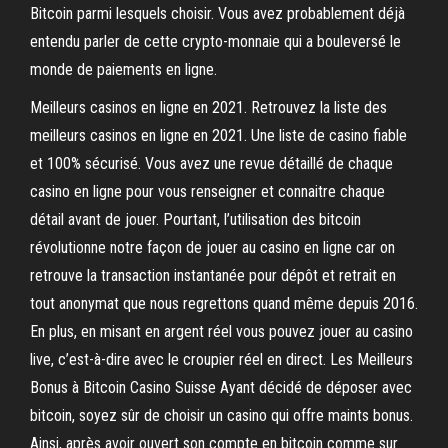
Bitcoin parmi lesquels choisir. Vous avez probablement déjà
entendu parler de cette crypto-monnaie qui a bouleversé le
monde de paiements en ligne.
Meilleurs casinos en ligne en 2021. Retrouvez la liste des
meilleurs casinos en ligne en 2021. Une liste de casino fiable
et 100% sécurisé. Vous avez une revue détaillé de chaque
casino en ligne pour vous renseigner et connaitre chaque
détail avant de jouer. Pourtant, l’utilisation des bitcoin
révolutionne notre façon de jouer au casino en ligne car on
retrouve la transaction instantanée pour dépôt et retrait en
tout anonymat que nous regrettons quand même depuis 2016.
En plus, en misant en argent réel vous pouvez jouer au casino
live, c’est-à-dire avec le croupier réel en direct. Les Meilleurs
Bonus à Bitcoin Casino Suisse Ayant décidé de déposer avec
bitcoin, soyez sûr de choisir un casino qui offre maints bonus.
Ainsi, après avoir ouvert son compte en bitcoin comme sur