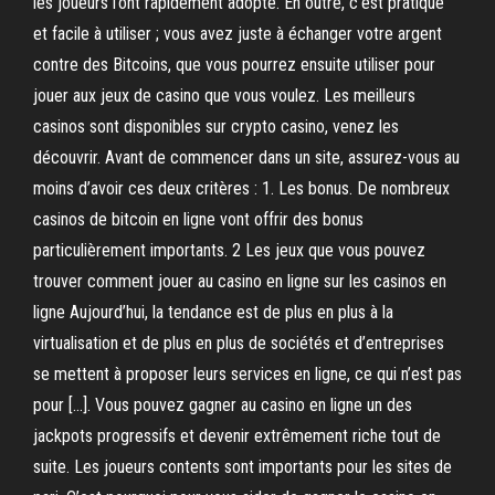
les joueurs l’ont rapidement adopté. En outre, c’est pratique
et facile à utiliser ; vous avez juste à échanger votre argent
contre des Bitcoins, que vous pourrez ensuite utiliser pour
jouer aux jeux de casino que vous voulez. Les meilleurs
casinos sont disponibles sur crypto casino, venez les
découvrir. Avant de commencer dans un site, assurez-vous au
moins d’avoir ces deux critères : 1. Les bonus. De nombreux
casinos de bitcoin en ligne vont offrir des bonus
particulièrement importants. 2 Les jeux que vous pouvez
trouver comment jouer au casino en ligne sur les casinos en
ligne Aujourd’hui, la tendance est de plus en plus à la
virtualisation et de plus en plus de sociétés et d’entreprises
se mettent à proposer leurs services en ligne, ce qui n’est pas
pour […]. Vous pouvez gagner au casino en ligne un des
jackpots progressifs et devenir extrêmement riche tout de
suite. Les joueurs contents sont importants pour les sites de