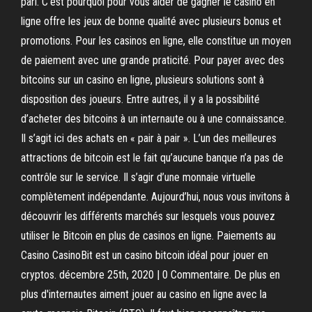
pari. C’est pourquoi pour vous aider de gagner le casino en
ligne offre les jeux de bonne qualité avec plusieurs bonus et
promotions. Pour les casinos en ligne, elle constitue un moyen
de paiement avec une grande praticité. Pour payer avec des
bitcoins sur un casino en ligne, plusieurs solutions sont à
disposition des joueurs. Entre autres, il y a la possibilité
d’acheter des bitcoins à un internaute ou à une connaissance.
Il s’agit ici des achats en « pair à pair ». L’un des meilleures
attractions de bitcoin est le fait qu’aucune banque n’a pas de
contrôle sur le service. Il s’agir d’une monnaie virtuelle
complètement indépendante. Aujourd’hui, nous vous invitons à
découvrir les différents marchés sur lesquels vous pouvez
utiliser le Bitcoin en plus de casinos en ligne. Paiements au
Casino CasinoBit est un casino bitcoin idéal pour jouer en
cryptos. décembre 25th, 2020 | 0 Commentaire. De plus en
plus d'internautes aiment jouer au casino en ligne avec la