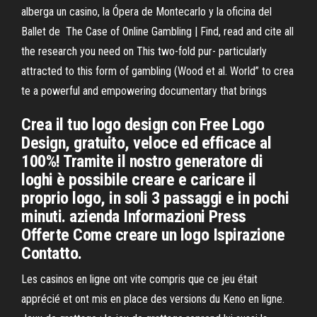
alberga un casino, la Ópera de Montecarlo y la oficina del
Ballet de The Case of Online Gambling | Find, read and cite all
the research you need on This two-fold pur- particularly
attracted to this form of gambling (Wood et al. World” to crea
te a powerful and empowering documentary that brings
Crea il tuo logo design con Free Logo
Design, gratuito, veloce ed efficace al
100%! Tramite il nostro generatore di
loghi è possibile creare e caricare il
proprio logo, in soli 3 passaggi e in pochi
minuti. azienda Informazioni Press
Offerte Come creare un logo Ispirazione
Contatto.
Les casinos en ligne ont vite compris que ce jeu était
apprécié et ont mis en place des versions du Keno en ligne.