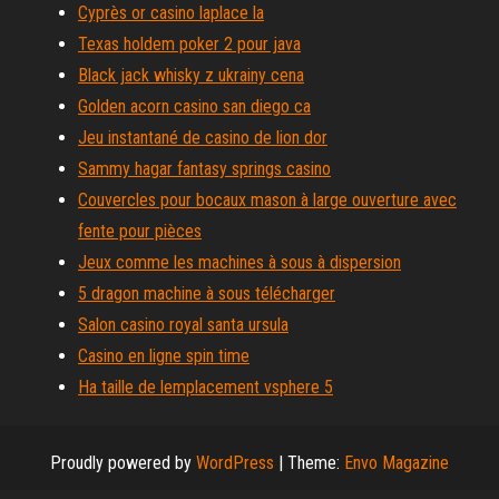
Cyprès or casino laplace la
Texas holdem poker 2 pour java
Black jack whisky z ukrainy cena
Golden acorn casino san diego ca
Jeu instantané de casino de lion dor
Sammy hagar fantasy springs casino
Couvercles pour bocaux mason à large ouverture avec
fente pour pièces
Jeux comme les machines à sous à dispersion
5 dragon machine à sous télécharger
Salon casino royal santa ursula
Casino en ligne spin time
Ha taille de lemplacement vsphere 5
Proudly powered by
WordPress
|
Theme:
Envo Magazine