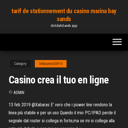
Skip
tarif de stationnement du casino marina bay
to
sands
the
slotdahd.web.app
content
Category
Delacuesta35914
Casino crea il tuo en ligne
By
ADMIN
13 feb 2019 @Xabaras E' vero che i power line rendono la
linea più stabile e per un uso Quando il mio PC/IPAD perde il
segnale dal router si collega in forte,ma se mi si collega alla