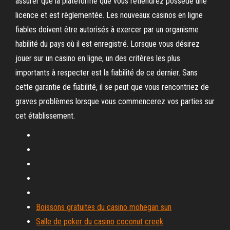
assurer que la plateforme que vous retiendrez possède une
licence et est règlementée. Les nouveaux casinos en ligne
fiables doivent être autorisés à exercer par un organisme
habilité du pays où il est enregistré. Lorsque vous désirez
jouer sur un casino en ligne, un des critères les plus
importants à respecter est la fiabilité de ce dernier. Sans
cette garantie de fiabilité, il se peut que vous rencontriez de
graves problèmes lorsque vous commencerez vos parties sur
cet établissement.
Boissons gratuites du casino mohegan sun
Salle de poker du casino coconut creek