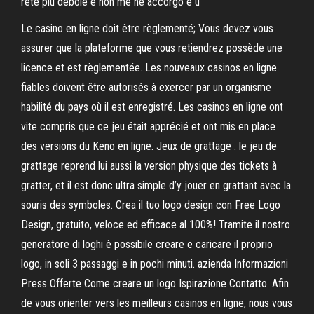
rete più debole e non me ne accorgo è u
Le casino en ligne doit être règlementé; Vous devez vous
assurer que la plateforme que vous retiendrez possède une
licence et est règlementée. Les nouveaux casinos en ligne
fiables doivent être autorisés à exercer par un organisme
habilité du pays où il est enregistré. Les casinos en ligne ont
vite compris que ce jeu était apprécié et ont mis en place
des versions du Keno en ligne. Jeux de grattage : le jeu de
grattage reprend lui aussi la version physique des tickets à
gratter, et il est donc ultra simple d’y jouer en grattant avec la
souris des symboles. Crea il tuo logo design con Free Logo
Design, gratuito, veloce ed efficace al 100%! Tramite il nostro
generatore di loghi è possibile creare e caricare il proprio
logo, in soli 3 passaggi e in pochi minuti. azienda Informazioni
Press Offerte Come creare un logo Ispirazione Contatto. Afin
de vous orienter vers les meilleurs casinos en ligne, nous vous