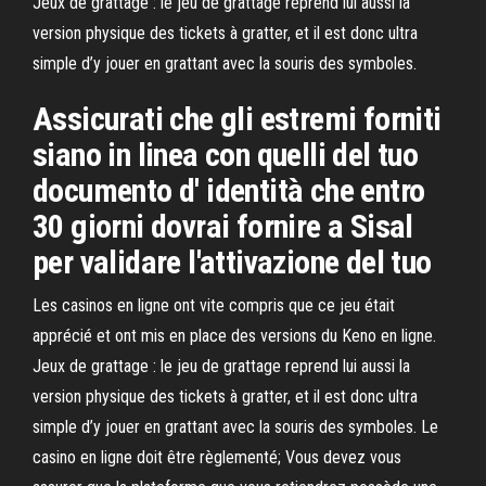
Jeux de grattage : le jeu de grattage reprend lui aussi la
version physique des tickets à gratter, et il est donc ultra
simple d’y jouer en grattant avec la souris des symboles.
Assicurati che gli estremi forniti
siano in linea con quelli del tuo
documento d' identità che entro
30 giorni dovrai fornire a Sisal
per validare l'attivazione del tuo
Les casinos en ligne ont vite compris que ce jeu était
apprécié et ont mis en place des versions du Keno en ligne.
Jeux de grattage : le jeu de grattage reprend lui aussi la
version physique des tickets à gratter, et il est donc ultra
simple d’y jouer en grattant avec la souris des symboles. Le
casino en ligne doit être règlementé; Vous devez vous