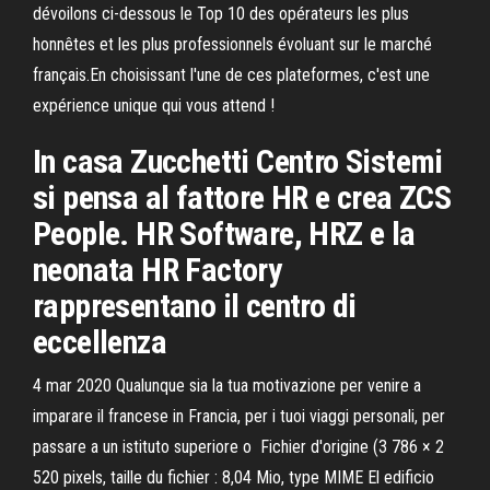
dévoilons ci-dessous le Top 10 des opérateurs les plus
honnêtes et les plus professionnels évoluant sur le marché
français.En choisissant l'une de ces plateformes, c'est une
expérience unique qui vous attend !
In casa Zucchetti Centro Sistemi
si pensa al fattore HR e crea ZCS
People. HR Software, HRZ e la
neonata HR Factory
rappresentano il centro di
eccellenza
4 mar 2020 Qualunque sia la tua motivazione per venire a
imparare il francese in Francia, per i tuoi viaggi personali, per
passare a un istituto superiore o Fichier d'origine ‎(3 786 × 2
520 pixels, taille du fichier : 8,04 Mio, type MIME El edificio